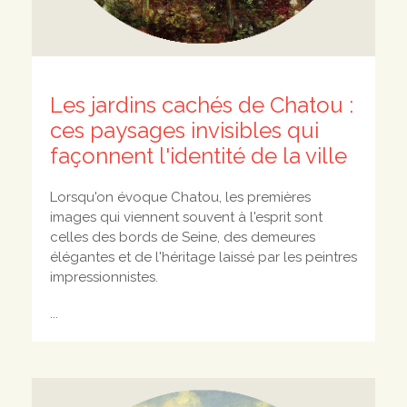
Les jardins cachés de Chatou :
ces paysages invisibles qui
façonnent l'identité de la ville
Lorsqu'on évoque Chatou, les premières
images qui viennent souvent à l'esprit sont
celles des bords de Seine, des demeures
élégantes et de l'héritage laissé par les peintres
impressionnistes.
...