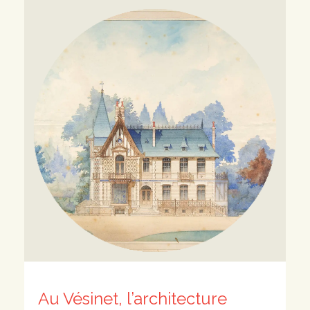
Au Vésinet, l’architecture