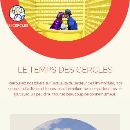
LE TEMPS DES CERCLES
Retrouvez nos billets sur l’actualité du secteur de l'immobilier, nos
conseils et astuces et toutes les informations de nos partenaires, le
tout avec un peu d'humour et beaucoup de bonne humeur.