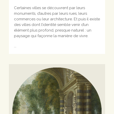
Certaines villes se découvrent par leurs
monuments, d’autres par leurs rues, leurs
commerces ou leur architecture. Et puis il existe
des villes dont l’identité semble venir d’un
élément plus profond, presque naturel : un
paysage qui façonne la manière de vivre.
...