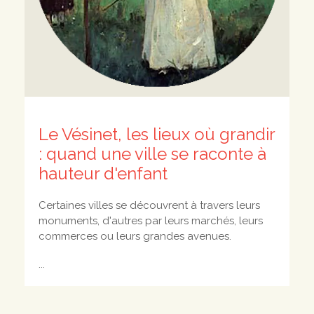
Le Vésinet, les lieux où grandir
: quand une ville se raconte à
hauteur d'enfant
Certaines villes se découvrent à travers leurs
monuments, d'autres par leurs marchés, leurs
commerces ou leurs grandes avenues.
...