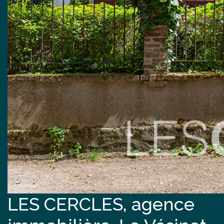
LES CERCLES, agence