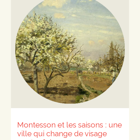
Montesson et les saisons : une
ville qui change de visage