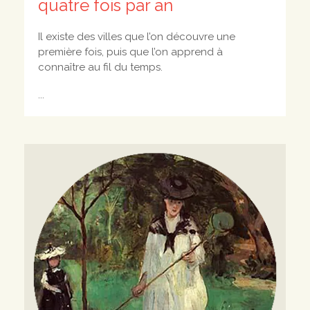
quatre fois par an
Il existe des villes que l’on découvre une
première fois, puis que l’on apprend à
connaître au fil du temps.
...