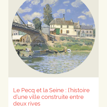
Le Pecq et la Seine : l’histoire
d’une ville construite entre
deux rives