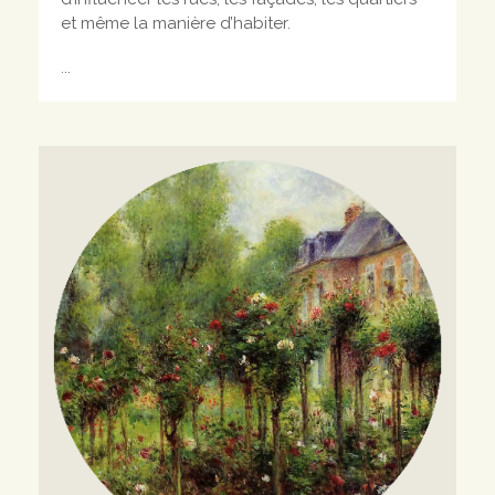
et même la manière d’habiter.
...