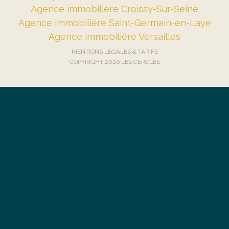
Agence immobilière Croissy-Sur-Seine
Agence immobilière Saint-Germain-en-Laye
Agence immobilière Versailles
MENTIONS LÉGALES & TARIFS
COPYRIGHT 2026 LES CERCLES