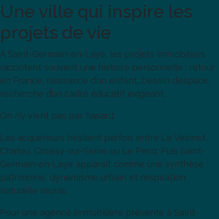
Une ville qui inspire les
projets de vie
À Saint-Germain-en-Laye, les projets immobiliers
racontent souvent une histoire personnelle : retour
en France, naissance d’un enfant, besoin d’espace,
recherche d’un cadre éducatif exigeant.
On n’y vient pas par hasard.
Les acquéreurs hésitent parfois entre Le Vésinet,
Chatou, Croissy-sur-Seine ou Le Pecq. Puis Saint-
Germain-en-Laye apparaît comme une synthèse :
patrimoine, dynamisme urbain et respiration
naturelle réunis.
Pour une agence immobilière présente à Saint-