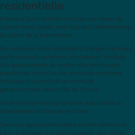
résidentielle
Il existe à Saint-Germain-en-Laye une forme de
culture moins visible, mais tout aussi déterminante :
la culture de la transmission.
De nombreux biens immobiliers changent de mains
après plusieurs décennies d’occupation familiale.
Les appartements du centre-ville, les maisons
proches de la forêt ou les demeures anciennes
témoignent souvent d’une continuité
générationnelle rare en Île-de-France.
Cette stabilité n’est pas anodine. Elle traduit un
attachement profond au territoire.
Dans une agence immobilière à Saint-Germain-en-
Laye, il n’est pas rare d’accompagner des ventes