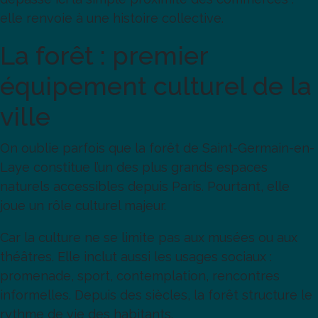
elle renvoie à une histoire collective.
La forêt : premier
équipement culturel de la
ville
On oublie parfois que la forêt de Saint-Germain-en-
Laye constitue l’un des plus grands espaces
naturels accessibles depuis Paris. Pourtant, elle
joue un rôle culturel majeur.
Car la culture ne se limite pas aux musées ou aux
théâtres. Elle inclut aussi les usages sociaux :
promenade, sport, contemplation, rencontres
informelles. Depuis des siècles, la forêt structure le
rythme de vie des habitants.