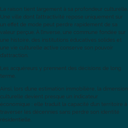
La raison tient largement à sa profondeur culturelle.
Une ville dont l’attractivité repose uniquement sur
un effet de mode peut perdre rapidement de sa
valeur perçue. À l’inverse, une commune fondée sur
une histoire, des institutions éducatives solides et
une vie culturelle active conserve son pouvoir
d’attraction.
Les acquéreurs y prennent des décisions de long
terme.
Ainsi, lors d’une estimation immobilière, la dimension
culturelle devient presque un indicateur
économique : elle traduit la capacité d’un territoire à
traverser les décennies sans perdre son identité
résidentielle.