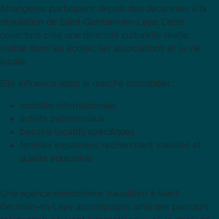
étrangères participent depuis des décennies à la
réputation de Saint-Germain-en-Laye. Cette
ouverture crée une diversité culturelle réelle,
visible dans les écoles, les associations et la vie
locale.
Elle influence aussi le marché immobilier :
mobilité internationale,
achats patrimoniaux,
besoins locatifs spécifiques,
familles expatriées recherchant stabilité et
qualité éducative.
Une agence immobilière travaillant à Saint-
Germain-en-Laye accompagne ainsi des parcours