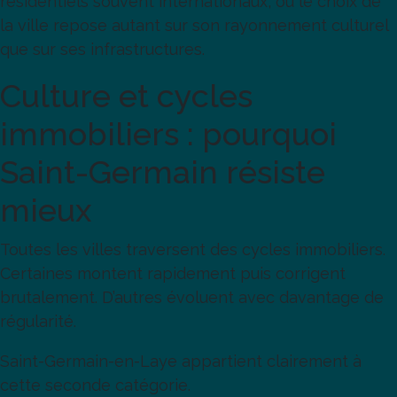
résidentiels souvent internationaux, où le choix de
la ville repose autant sur son rayonnement culturel
que sur ses infrastructures.
Culture et cycles
immobiliers : pourquoi
Saint-Germain résiste
mieux
Toutes les villes traversent des cycles immobiliers.
Certaines montent rapidement puis corrigent
brutalement. D’autres évoluent avec davantage de
régularité.
Saint-Germain-en-Laye appartient clairement à
cette seconde catégorie.