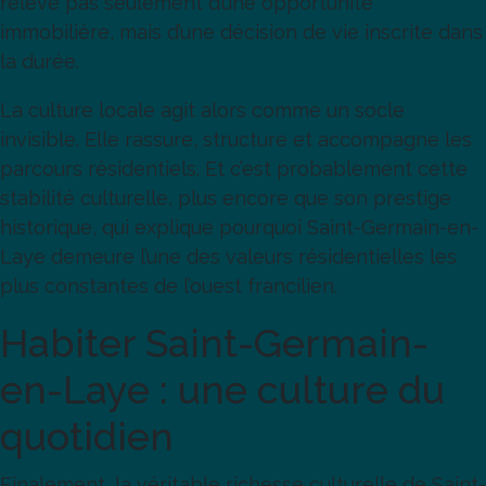
relève pas seulement d’une opportunité
immobilière, mais d’une décision de vie inscrite dans
la durée.
La culture locale agit alors comme un socle
invisible. Elle rassure, structure et accompagne les
parcours résidentiels. Et c’est probablement cette
stabilité culturelle, plus encore que son prestige
historique, qui explique pourquoi Saint-Germain-en-
Laye demeure l’une des valeurs résidentielles les
plus constantes de l’ouest francilien.
Habiter Saint-Germain-
en-Laye : une culture du
quotidien
Finalement, la véritable richesse culturelle de Saint-