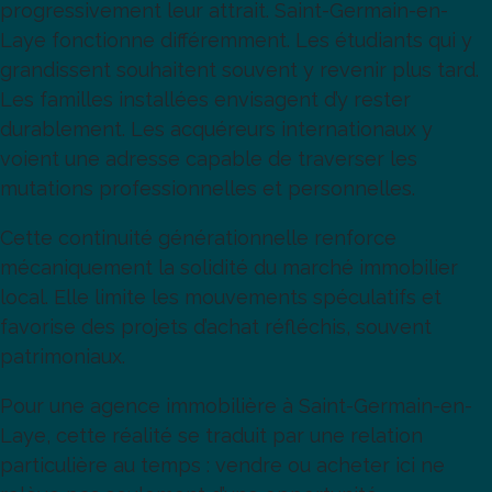
progressivement leur attrait. Saint-Germain-en-
Laye fonctionne différemment. Les étudiants qui y
grandissent souhaitent souvent y revenir plus tard.
Les familles installées envisagent d’y rester
durablement. Les acquéreurs internationaux y
voient une adresse capable de traverser les
mutations professionnelles et personnelles.
Cette continuité générationnelle renforce
mécaniquement la solidité du marché immobilier
local. Elle limite les mouvements spéculatifs et
favorise des projets d’achat réfléchis, souvent
patrimoniaux.
Pour une agence immobilière à Saint-Germain-en-
Laye, cette réalité se traduit par une relation
particulière au temps : vendre ou acheter ici ne