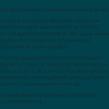
Elle agit comme un prolongement naturel de la ville.
Beaucoup d’acquéreurs découvrent d’ailleurs ce
phénomène après leur installation. Ils viennent
pour un appartement proche du RER ou une maison
familiale, puis réalisent que la forêt devient
rapidement un repère quotidien.
Pour une agence immobilière intervenant à Saint-
Germain-en-Laye, cet élément est déterminant lors
d’une estimation : deux biens comparables peuvent
présenter des écarts significatifs selon leur rapport
à la forêt ou aux axes menant vers elle.
La nature devient ici un facteur culturel autant
qu’environnemental.