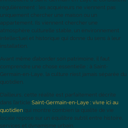
régulièrement : les acquéreurs ne viennent pas
uniquement chercher une maison ou un
appartement. Ils viennent chercher une
atmosphère culturelle stable, un environnement
intellectuel et historique qui donne du sens à leur
installation.
Avant même d’aborder son patrimoine, il faut
comprendre une chose essentielle : à Saint-
Germain-en-Laye, la culture n’est jamais séparée du
quotidien.
D’ailleurs, cette réalité est parfaitement décrite
dans l’article
Saint-Germain-en-Laye : vivre ici au
quotidien
qui montre combien la qualité de vie
locale repose sur un équilibre subtil entre histoire,
services et dynamisme urbain.