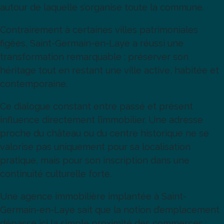
autour de laquelle s’organise toute la commune.
Contrairement à certaines villes patrimoniales
figées, Saint-Germain-en-Laye a réussi une
transformation remarquable : préserver son
héritage tout en restant une ville active, habitée et
contemporaine.
Ce dialogue constant entre passé et présent
influence directement l’immobilier. Une adresse
proche du château ou du centre historique ne se
valorise pas uniquement pour sa localisation
pratique, mais pour son inscription dans une
continuité culturelle forte.
Une agence immobilière implantée à Saint-
Germain-en-Laye sait que la notion d’emplacement
dépasse ici la simple proximité des commerces :