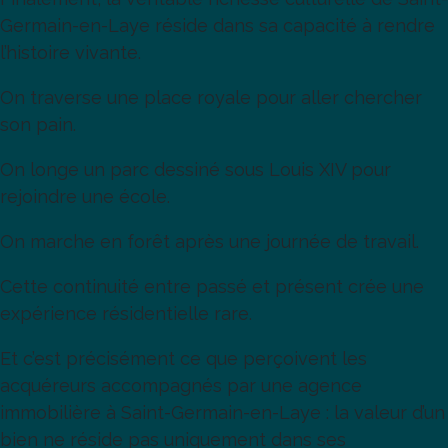
Germain-en-Laye réside dans sa capacité à rendre
l’histoire vivante.
On traverse une place royale pour aller chercher
son pain.
On longe un parc dessiné sous Louis XIV pour
rejoindre une école.
On marche en forêt après une journée de travail.
Cette continuité entre passé et présent crée une
expérience résidentielle rare.
Et c’est précisément ce que perçoivent les
acquéreurs accompagnés par une agence
immobilière à Saint-Germain-en-Laye : la valeur d’un
bien ne réside pas uniquement dans ses