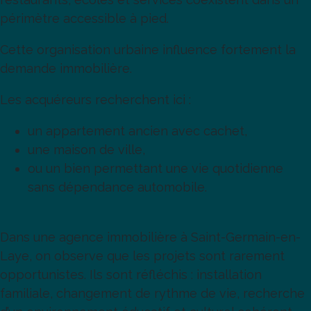
périmètre accessible à pied.
Cette organisation urbaine influence fortement la
demande immobilière.
Les acquéreurs recherchent ici :
un appartement ancien avec cachet,
une maison de ville,
ou un bien permettant une vie quotidienne
sans dépendance automobile.
Dans une agence immobilière à Saint-Germain-en-
Laye, on observe que les projets sont rarement
opportunistes. Ils sont réfléchis : installation
familiale, changement de rythme de vie, recherche