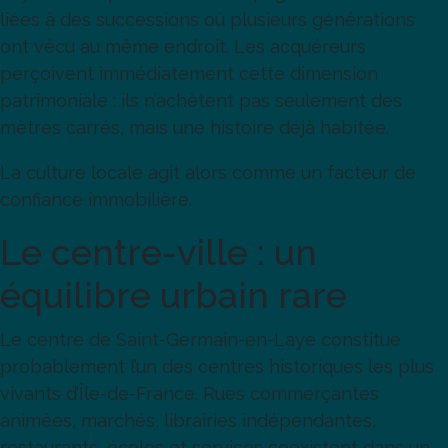
liées à des successions où plusieurs générations
ont vécu au même endroit. Les acquéreurs
perçoivent immédiatement cette dimension
patrimoniale : ils n’achètent pas seulement des
mètres carrés, mais une histoire déjà habitée.
La culture locale agit alors comme un facteur de
confiance immobilière.
Le centre-ville : un
équilibre urbain rare
Le centre de Saint-Germain-en-Laye constitue
probablement l’un des centres historiques les plus
vivants d’Île-de-France. Rues commerçantes
animées, marchés, librairies indépendantes,
restaurants, écoles et services coexistent dans un