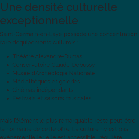
Une densité culturelle
exceptionnelle
Saint-Germain-en-Laye possède une concentration
rare d’équipements culturels :
Théâtre Alexandre-Dumas
Conservatoire Claude-Debussy
Musée d’Archéologie Nationale
Médiathèques et galeries
Cinémas indépendants
Festivals et saisons musicales
Mais l’élément le plus remarquable reste peut-être
la normalité de cette offre. La culture n’y est pas
événementielle : elle est accessible, régulière,