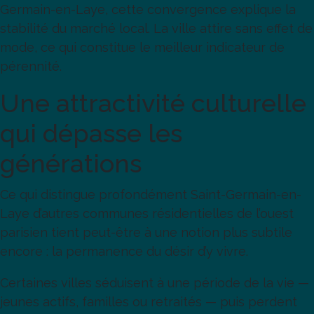
Germain-en-Laye, cette convergence explique la
stabilité du marché local. La ville attire sans effet de
mode, ce qui constitue le meilleur indicateur de
pérennité.
Une attractivité culturelle
qui dépasse les
générations
Ce qui distingue profondément Saint-Germain-en-
Laye d’autres communes résidentielles de l’ouest
parisien tient peut-être à une notion plus subtile
encore : la permanence du désir d’y vivre.
Certaines villes séduisent à une période de la vie —
jeunes actifs, familles ou retraités — puis perdent