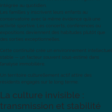
intégrée au quotidien.
Les familles y inscrivent leurs enfants au
conservatoire avec la même évidence qu’à une
activité sportive. Les concerts, conférences ou
expositions deviennent des habitudes plutôt que
des sorties exceptionnelles.
Cette continuité crée un environnement intellectuel
stable — un facteur souvent sous-estimé dans
l’analyse immobilière.
Un territoire culturellement actif attire des
résidents engagés sur le long terme.
La culture invisible :
transmission et stabilité