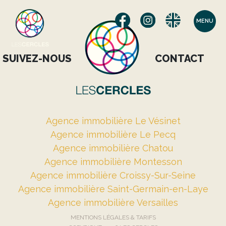
MENU
SUIVEZ-NOUS
CONTACT
Agence immobilière Le Vésinet
Agence immobilière Le Pecq
Agence immobilière Chatou
Agence immobilière Montesson
Agence immobilière Croissy-Sur-Seine
Agence immobilière Saint-Germain-en-Laye
Agence immobilière Versailles
MENTIONS LÉGALES & TARIFS