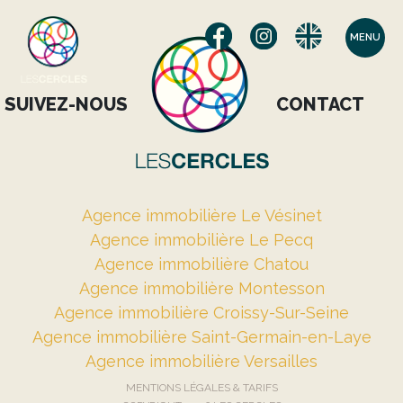
MENU
SUIVEZ-NOUS
CONTACT
Agence immobilière Le Vésinet
Agence immobilière Le Pecq
Agence immobilière Chatou
Agence immobilière Montesson
Agence immobilière Croissy-Sur-Seine
Agence immobilière Saint-Germain-en-Laye
Agence immobilière Versailles
MENTIONS LÉGALES & TARIFS