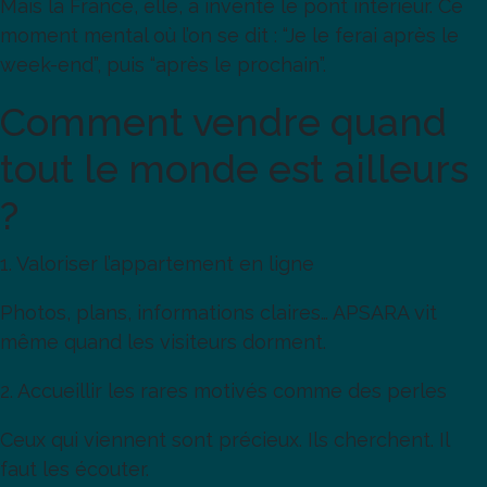
Mais la France, elle, a inventé le pont intérieur. Ce
moment mental où l’on se dit : “Je le ferai après le
week-end”, puis “après le prochain”.
Comment vendre quand
tout le monde est ailleurs
?
1. Valoriser l’appartement en ligne
Photos, plans, informations claires… APSARA vit
même quand les visiteurs dorment.
2. Accueillir les rares motivés comme des perles
Ceux qui viennent sont précieux. Ils cherchent. Il
faut les écouter.