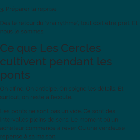
3. Préparer la reprise
Dès le retour du “vrai rythme”, tout doit être prêt. Et
nous le sommes.
Ce que Les Cercles
cultivent pendant les
ponts
On affine. On anticipe. On soigne les détails. Et
surtout, on reste à l’écoute.
Les ponts ne sont pas un vide. Ce sont des
intervalles pleins de sens. Le moment où un
acheteur commence à rêver. Où une vendeuse
repense à sa maison.