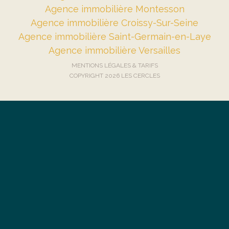
Agence immobilière Montesson
Agence immobilière Croissy-Sur-Seine
Agence immobilière Saint-Germain-en-Laye
Agence immobilière Versailles
MENTIONS LÉGALES & TARIFS
COPYRIGHT 2026 LES CERCLES