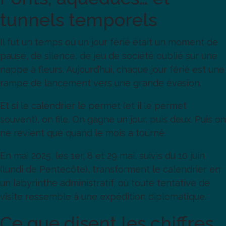
tunnels temporels
Il fut un temps où un jour férié était un moment de
pause, de silence, de jeu de société oublié sur une
nappe à fleurs. Aujourd’hui, chaque jour férié est une
rampe de lancement vers une grande évasion.
Et si le calendrier le permet (et il le permet
souvent), on file. On gagne un jour, puis deux. Puis on
ne revient que quand le mois a tourné.
En mai 2025, les 1er, 8 et 29 mai, suivis du 10 juin
(lundi de Pentecôte), transforment le calendrier en
un labyrinthe administratif, où toute tentative de
visite ressemble à une expédition diplomatique.
Ce que disent les chiffres