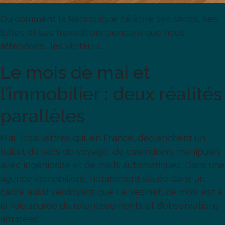
Ou comment la République célèbre ses saints, ses
luttes et ses travailleurs pendant que nous
attendons… les visiteurs.
Le mois de mai et
l’immobilier : deux réalités
parallèles
Mai. Trois lettres qui, en France, déclenchent un
ballet de sacs de voyage, de calendriers manipulés
avec ingéniosité et de mails automatiques. Dans une
agence immobilière, notamment située dans un
cadre aussi verdoyant que Le Vésinet, ce mois est à
la fois source de ralentissements et d’observations
amusées.