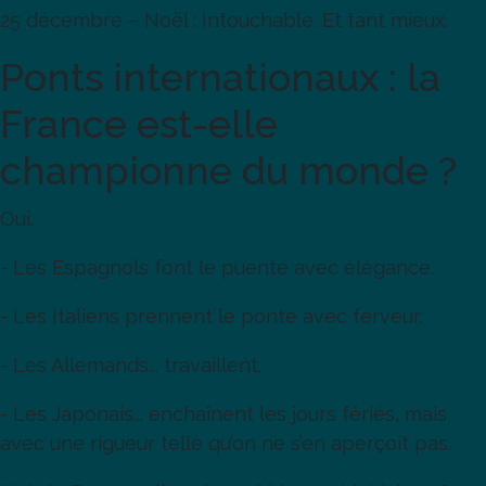
25 décembre – Noël : Intouchable. Et tant mieux.
Ponts internationaux : la
France est-elle
championne du monde ?
Oui.
- Les Espagnols font le puente avec élégance.
- Les Italiens prennent le ponte avec ferveur.
- Les Allemands... travaillent.
- Les Japonais... enchaînent les jours fériés, mais
avec une rigueur telle qu’on ne s’en aperçoit pas.