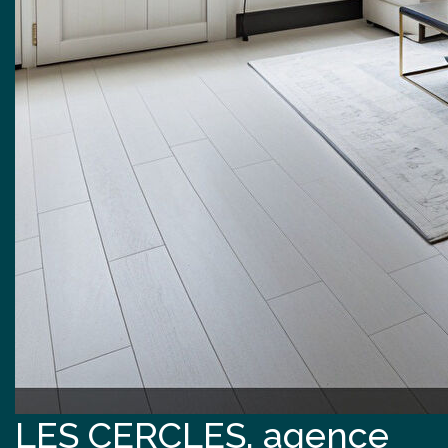
LES CERCLES, agence