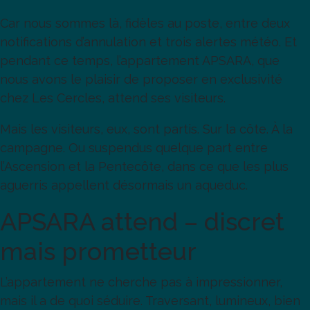
Car nous sommes là, fidèles au poste, entre deux
notifications d’annulation et trois alertes météo. Et
pendant ce temps, l’appartement APSARA, que
nous avons le plaisir de proposer en exclusivité
chez Les Cercles, attend ses visiteurs.
Mais les visiteurs, eux, sont partis. Sur la côte. À la
campagne. Ou suspendus quelque part entre
l’Ascension et la Pentecôte, dans ce que les plus
aguerris appellent désormais un aqueduc.
APSARA attend – discret
mais prometteur
L’appartement ne cherche pas à impressionner,
mais il a de quoi séduire. Traversant, lumineux, bien