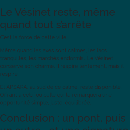
Le Vésinet reste, même
quand tout s’arrête
C’est la force de cette ville.
Même quand les axes sont calmes, les lacs
tranquilles, les marchés endormis… Le Vésinet
conserve son charme. Il respire lentement, mais il
respire.
Et APSARA, au sud de ce calme, reste disponible.
Offrant à celui ou celle qui le remarquera une
opportunité simple, juste, équilibrée.
Conclusion : un pont, puis