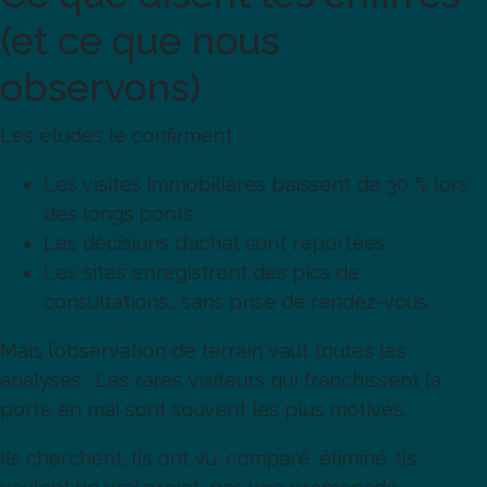
(et ce que nous
observons)
Les études le confirment :
Les visites immobilières baissent de 30 % lors
des longs ponts.
Les décisions d’achat sont reportées.
Les sites enregistrent des pics de
consultations… sans prise de rendez-vous.
Mais l’observation de terrain vaut toutes les
analyses : Les rares visiteurs qui franchissent la
porte en mai sont souvent les plus motivés.
Ils cherchent. Ils ont vu, comparé, éliminé. Ils