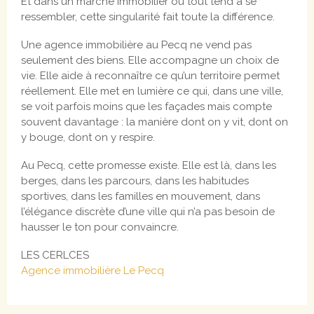
Et dans un marché immobilier où tout tend à se
ressembler, cette singularité fait toute la différence.
Une agence immobilière au Pecq ne vend pas
seulement des biens. Elle accompagne un choix de
vie. Elle aide à reconnaître ce qu’un territoire permet
réellement. Elle met en lumière ce qui, dans une ville,
se voit parfois moins que les façades mais compte
souvent davantage : la manière dont on y vit, dont on
y bouge, dont on y respire.
Au Pecq, cette promesse existe. Elle est là, dans les
berges, dans les parcours, dans les habitudes
sportives, dans les familles en mouvement, dans
l’élégance discrète d’une ville qui n’a pas besoin de
hausser le ton pour convaincre.
LES CERLCES
Agence immobilière Le Pecq