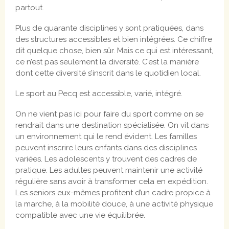
partout.
Plus de quarante disciplines y sont pratiquées, dans
des structures accessibles et bien intégrées. Ce chiffre
dit quelque chose, bien sûr. Mais ce qui est intéressant,
ce n’est pas seulement la diversité. C’est la manière
dont cette diversité s’inscrit dans le quotidien local.
Le sport au Pecq est accessible, varié, intégré.
On ne vient pas ici pour faire du sport comme on se
rendrait dans une destination spécialisée. On vit dans
un environnement qui le rend évident. Les familles
peuvent inscrire leurs enfants dans des disciplines
variées. Les adolescents y trouvent des cadres de
pratique. Les adultes peuvent maintenir une activité
régulière sans avoir à transformer cela en expédition.
Les seniors eux-mêmes profitent d’un cadre propice à
la marche, à la mobilité douce, à une activité physique
compatible avec une vie équilibrée.