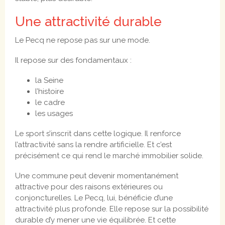
Une attractivité durable
Le Pecq ne repose pas sur une mode.
Il repose sur des fondamentaux :
la Seine
l’histoire
le cadre
les usages
Le sport s’inscrit dans cette logique. Il renforce
l’attractivité sans la rendre artificielle. Et c’est
précisément ce qui rend le marché immobilier solide.
Une commune peut devenir momentanément
attractive pour des raisons extérieures ou
conjoncturelles. Le Pecq, lui, bénéficie d’une
attractivité plus profonde. Elle repose sur la possibilité
durable d’y mener une vie équilibrée. Et cette