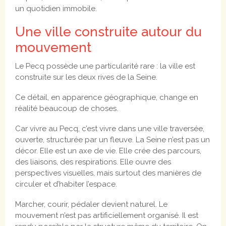
un quotidien immobile.
Une ville construite autour du
mouvement
Le Pecq possède une particularité rare : la ville est
construite sur les deux rives de la Seine.
Ce détail, en apparence géographique, change en
réalité beaucoup de choses.
Car vivre au Pecq, c’est vivre dans une ville traversée,
ouverte, structurée par un fleuve. La Seine n’est pas un
décor. Elle est un axe de vie. Elle crée des parcours,
des liaisons, des respirations. Elle ouvre des
perspectives visuelles, mais surtout des manières de
circuler et d’habiter l’espace.
Marcher, courir, pédaler devient naturel. Le
mouvement n’est pas artificiellement organisé. Il est