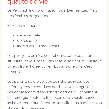
qualité de vie
Le Pecq attire un profil spécifique. Des familles. Mais
des familles exigeantes.
Elles recherchent :
de la sécurité
de l’espace
mais aussi du mouvement
Le sport joue un rôle central dans cette équation. Il
structure les journées. Il favorise la sociabilité. Il installe
un équilibre. Il crée du lien. Et dans une ville, c’est
essentiel.
Les parents se croisent autour des activités. Les
enfants grandissent dans des habitudes régulières.
Les adolescents disposent de cadres qui canalisent
leur énergie. Toute cette mécanique sociale, souvent
invisible, contribue à rendre une ville plus habitée, plus
stable, plus désirable.