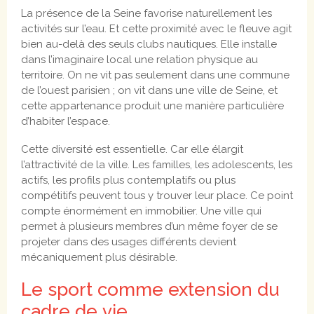
La présence de la Seine favorise naturellement les
activités sur l’eau. Et cette proximité avec le fleuve agit
bien au-delà des seuls clubs nautiques. Elle installe
dans l’imaginaire local une relation physique au
territoire. On ne vit pas seulement dans une commune
de l’ouest parisien ; on vit dans une ville de Seine, et
cette appartenance produit une manière particulière
d’habiter l’espace.
Cette diversité est essentielle. Car elle élargit
l’attractivité de la ville. Les familles, les adolescents, les
actifs, les profils plus contemplatifs ou plus
compétitifs peuvent tous y trouver leur place. Ce point
compte énormément en immobilier. Une ville qui
permet à plusieurs membres d’un même foyer de se
projeter dans des usages différents devient
mécaniquement plus désirable.
Le sport comme extension du
cadre de vie