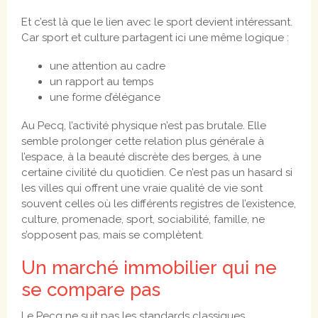
Et c’est là que le lien avec le sport devient intéressant.
Car sport et culture partagent ici une même logique :
une attention au cadre
un rapport au temps
une forme d’élégance
Au Pecq, l’activité physique n’est pas brutale. Elle
semble prolonger cette relation plus générale à
l’espace, à la beauté discrète des berges, à une
certaine civilité du quotidien. Ce n’est pas un hasard si
les villes qui offrent une vraie qualité de vie sont
souvent celles où les différents registres de l’existence,
culture, promenade, sport, sociabilité, famille, ne
s’opposent pas, mais se complètent.
Un marché immobilier qui ne
se compare pas
Le Pecq ne suit pas les standards classiques.