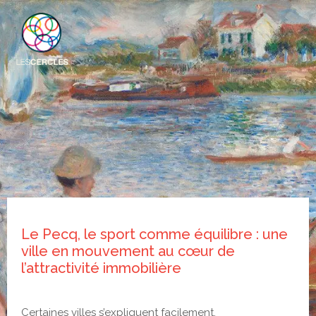
Le Pecq, le sport comme équilibre : une
ville en mouvement au cœur de
l’attractivité immobilière
Certaines villes s’expliquent facilement.