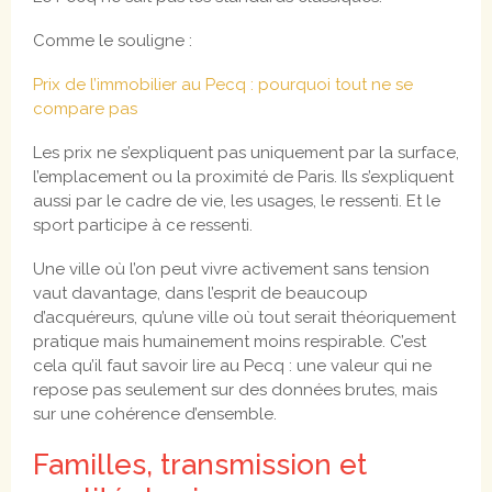
Comme le souligne :
Prix de l’immobilier au Pecq : pourquoi tout ne se
compare pas
Les prix ne s’expliquent pas uniquement par la surface,
l’emplacement ou la proximité de Paris. Ils s’expliquent
aussi par le cadre de vie, les usages, le ressenti. Et le
sport participe à ce ressenti.
Une ville où l’on peut vivre activement sans tension
vaut davantage, dans l’esprit de beaucoup
d’acquéreurs, qu’une ville où tout serait théoriquement
pratique mais humainement moins respirable. C’est
cela qu’il faut savoir lire au Pecq : une valeur qui ne
repose pas seulement sur des données brutes, mais
sur une cohérence d’ensemble.
Familles, transmission et