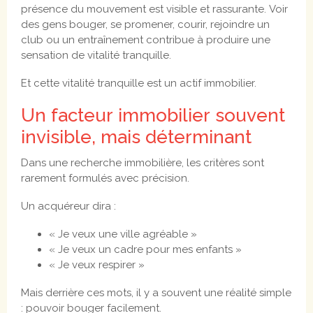
présence du mouvement est visible et rassurante. Voir
des gens bouger, se promener, courir, rejoindre un
club ou un entraînement contribue à produire une
sensation de vitalité tranquille.
Et cette vitalité tranquille est un actif immobilier.
Un facteur immobilier souvent
invisible, mais déterminant
Dans une recherche immobilière, les critères sont
rarement formulés avec précision.
Un acquéreur dira :
« Je veux une ville agréable »
« Je veux un cadre pour mes enfants »
« Je veux respirer »
Mais derrière ces mots, il y a souvent une réalité simple
: pouvoir bouger facilement.