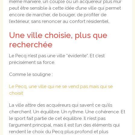
même manière, un couple ou un acquéreur plus mûr
peut être sensible à cette idée d’une ville qui permet
encore de marcher, de bouger, de profiter de
l’extérieur, sans renoncer au confort résidentiel.
Une ville choisie, plus que
recherchée
Le Pecq n’est pas une ville “évidente”. Et c’est
précisément sa force.
Comme le souligne :
Le Pecq, une ville qui ne se vend pas mais qui se
choisit
La ville attire des acquéreurs qui savent ce qu’ils
cherchent. Un équilibre. Un rythme. Une cohérence. Et
le sport fait partie de cet équilibre. Il n’est pas
l’argument principal, mais il est l’un des éléments qui
rendent le choix du Pecq plus profond et plus