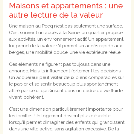
Maisons et appartements : une
autre lecture de la valeur
Une maison au Pecq n’est pas seulement une surface.
C’est souvent un accès à la Seine, un quartier propice
aux activités, un environnement actif. Un appartement,
lui, prend de la valeur s’il permet un accès rapide aux
berges, une mobilité douce, une vie extérieure réelle.
Ces éléments ne figurent pas toujours dans une
annonce. Mais ils influencent fortement les décisions.
Un acquéreur peut visiter deux biens comparables sur
le papier et se sentir beaucoup plus spontanément
attiré par celui qui s’inscrit dans un cadre de vie fluide,
vivant, cohérent.
C’est une dimension particulièrement importante pour
les familles. Un logement devient plus désirable
lorsqu’il permet d’imaginer des enfants qui grandissent
dans une ville active, sans agitation excessive. De la