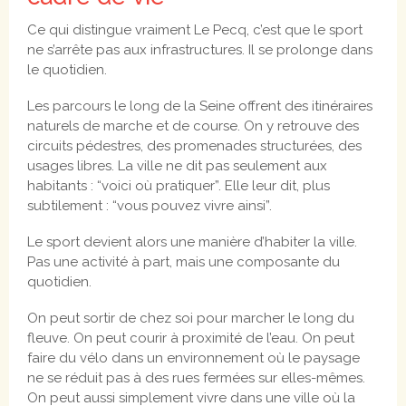
Ce qui distingue vraiment Le Pecq, c’est que le sport
ne s’arrête pas aux infrastructures. Il se prolonge dans
le quotidien.
Les parcours le long de la Seine offrent des itinéraires
naturels de marche et de course. On y retrouve des
circuits pédestres, des promenades structurées, des
usages libres. La ville ne dit pas seulement aux
habitants : “voici où pratiquer”. Elle leur dit, plus
subtilement : “vous pouvez vivre ainsi”.
Le sport devient alors une manière d’habiter la ville.
Pas une activité à part, mais une composante du
quotidien.
On peut sortir de chez soi pour marcher le long du
fleuve. On peut courir à proximité de l’eau. On peut
faire du vélo dans un environnement où le paysage
ne se réduit pas à des rues fermées sur elles-mêmes.
On peut aussi simplement vivre dans une ville où la