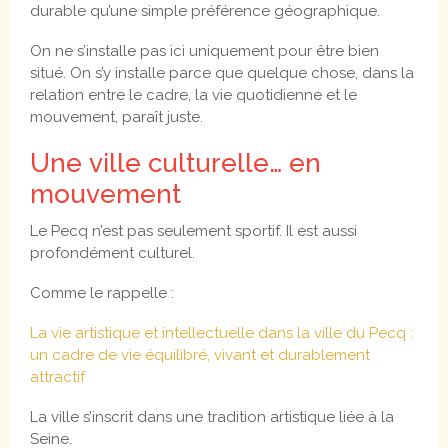
durable qu’une simple préférence géographique.
On ne s’installe pas ici uniquement pour être bien
situé. On s’y installe parce que quelque chose, dans la
relation entre le cadre, la vie quotidienne et le
mouvement, paraît juste.
Une ville culturelle… en
mouvement
Le Pecq n’est pas seulement sportif. Il est aussi
profondément culturel.
Comme le rappelle :
La vie artistique et intellectuelle dans la ville du Pecq :
un cadre de vie équilibré, vivant et durablement
attractif
La ville s’inscrit dans une tradition artistique liée à la
Seine.