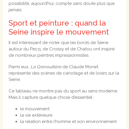
possibilité, aujourd’hui, compte sans doute plus que
jamais.
Sport et peinture : quand la
Seine inspire le mouvement
Il est intéressant de noter que les bords de Seine
autour du Pecq, de Croissy et de Chatou ont inspiré
de nombreux peintres impressionnistes.
Parmi eux,
La Grenouillère
de Claude Monet
représente des scènes de canotage et de loisirs sur la
Seine.
Ce tableau ne montre pas du sport au sens moderne.
Mais il capture quelque chose d’essentiel :
le mouvement
la vie extérieure
la relation entre l’homme et son environnement