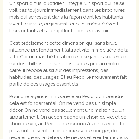
Un sport diffus, quotidien, intégré. Un sport qui ne se
voit pas toujours immédiatement dans les brochures,
mais qui se ressent dans la façon dont les habitants
vivent leur ville, organisent leurs journées, élèvent
leurs enfants et se projettent dans leur avenir.
C’est précisément cette dimension qui, sans bruit,
influence profondément l’attractivité immobilière de la
ville. Car un marché local ne repose jamais seulement
sur des chiffres, des surfaces ou des prix au mètre
carré. Il repose aussi sur des impressions, des
habitudes, des usages. Et au Pecq, le mouvement fait
partie de ces usages essentiels.
Pour une agence immobilière au Pecq, comprendre
cela est fondamental. On ne vend pas un simple
décor. On ne vend pas seulement une maison ou un
appartement. On accompagne un choix de vie, et ce
choix de vie, au Pecq, a beaucoup à voir avec cette
possibilité discrète mais précieuse de bouger, de
respirer, de vivre dehors, de ne pas être enfermé dans