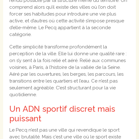
rendu possible par la structure même du territoire. On
comprend alors qu’il existe des villes où l’on doit
forcer ses habitudes pour introduire une vie plus
active, et d’autres où cette activité s’impose presque
d’elle-même. Le Pecq appartient à la seconde
catégorie.
Cette simplicité transforme profondément la
perception de la ville. Elle lui donne une qualité rare :
on s’y sent à la fois relié et aéré. Relié aux communes
voisines, à Paris, à l’histoire de la vallée de la Seine.
Aéré par les ouvertures, les berges, les parcours, les
transitions entre les quartiers et l’eau. Ce n’est pas
seulement agréable. C’est structurant pour la vie
quotidienne.
Un ADN sportif discret mais
puissant
Le Pecq n’est pas une ville qui revendique le sport
avec brutalité. Mais c’est une ville où le sport existe