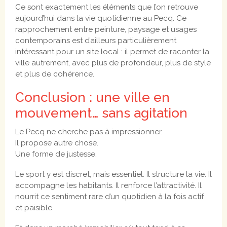
Ce sont exactement les éléments que l’on retrouve
aujourd’hui dans la vie quotidienne au Pecq. Ce
rapprochement entre peinture, paysage et usages
contemporains est d’ailleurs particulièrement
intéressant pour un site local : il permet de raconter la
ville autrement, avec plus de profondeur, plus de style
et plus de cohérence.
Conclusion : une ville en
mouvement… sans agitation
Le Pecq ne cherche pas à impressionner.
Il propose autre chose.
Une forme de justesse.
Le sport y est discret, mais essentiel. Il structure la vie. Il
accompagne les habitants. Il renforce l’attractivité. Il
nourrit ce sentiment rare d’un quotidien à la fois actif
et paisible.