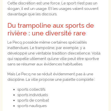
Cette discrétion est une force. Le sport n’est pas un
slogan, il est un usage. Et les usages valent souvent
davantage que les discours.
Du trampoline aux sports de
rivière : une diversité rare
Le Pecq possède même certaines spécialités
inattendues. Le trampoline, par exemple, y a
développé une véritable tradition d’excellence. Voilà
qui rappelle utilement qu’une ville peut être sportive
sans se résumer aux évidences habituelles.
Mais Le Pecq ne se réduit évidemment pas à une
discipline. La ville propose une palette complète :
sports collectifs
sports individuels
sports de combat
sports nautiques