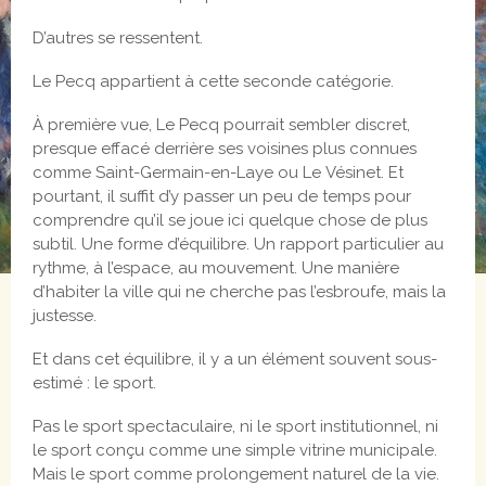
D’autres se ressentent.
Le Pecq appartient à cette seconde catégorie.
À première vue, Le Pecq pourrait sembler discret,
presque effacé derrière ses voisines plus connues
comme Saint-Germain-en-Laye ou Le Vésinet. Et
pourtant, il suffit d’y passer un peu de temps pour
comprendre qu’il se joue ici quelque chose de plus
subtil. Une forme d’équilibre. Un rapport particulier au
rythme, à l’espace, au mouvement. Une manière
d’habiter la ville qui ne cherche pas l’esbroufe, mais la
justesse.
Et dans cet équilibre, il y a un élément souvent sous-
estimé : le sport.
Pas le sport spectaculaire, ni le sport institutionnel, ni
le sport conçu comme une simple vitrine municipale.
Mais le sport comme prolongement naturel de la vie.