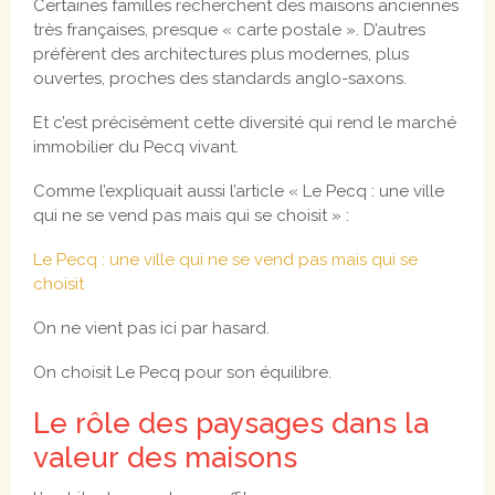
Certaines familles recherchent des maisons anciennes
très françaises, presque « carte postale ». D’autres
préfèrent des architectures plus modernes, plus
ouvertes, proches des standards anglo-saxons.
Et c’est précisément cette diversité qui rend le marché
immobilier du Pecq vivant.
Comme l’expliquait aussi l’article « Le Pecq : une ville
qui ne se vend pas mais qui se choisit » :
Le Pecq : une ville qui ne se vend pas mais qui se
choisit
On ne vient pas ici par hasard.
On choisit Le Pecq pour son équilibre.
Le rôle des paysages dans la
valeur des maisons