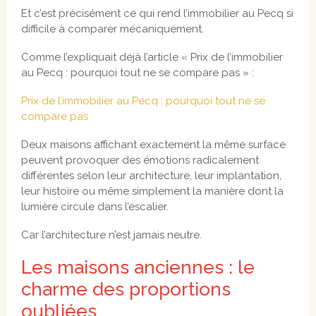
Et c’est précisément ce qui rend l’immobilier au Pecq si
difficile à comparer mécaniquement.
Comme l’expliquait déjà l’article « Prix de l’immobilier
au Pecq : pourquoi tout ne se compare pas » :
Prix de l’immobilier au Pecq : pourquoi tout ne se
compare pas
Deux maisons affichant exactement la même surface
peuvent provoquer des émotions radicalement
différentes selon leur architecture, leur implantation,
leur histoire ou même simplement la manière dont la
lumière circule dans l’escalier.
Car l’architecture n’est jamais neutre.
Les maisons anciennes : le
charme des proportions
oubliées