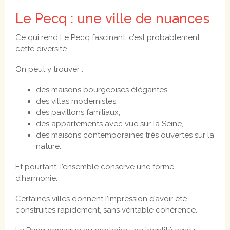
Le Pecq : une ville de nuances
Ce qui rend Le Pecq fascinant, c’est probablement
cette diversité.
On peut y trouver :
des maisons bourgeoises élégantes,
des villas modernistes,
des pavillons familiaux,
des appartements avec vue sur la Seine,
des maisons contemporaines très ouvertes sur la
nature.
Et pourtant, l’ensemble conserve une forme
d’harmonie.
Certaines villes donnent l’impression d’avoir été
construites rapidement, sans véritable cohérence.