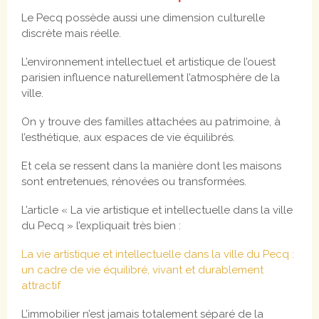
Le Pecq possède aussi une dimension culturelle
discrète mais réelle.
L’environnement intellectuel et artistique de l’ouest
parisien influence naturellement l’atmosphère de la
ville.
On y trouve des familles attachées au patrimoine, à
l’esthétique, aux espaces de vie équilibrés.
Et cela se ressent dans la manière dont les maisons
sont entretenues, rénovées ou transformées.
L’article « La vie artistique et intellectuelle dans la ville
du Pecq » l’expliquait très bien :
La vie artistique et intellectuelle dans la ville du Pecq :
un cadre de vie équilibré, vivant et durablement
attractif
L’immobilier n’est jamais totalement séparé de la