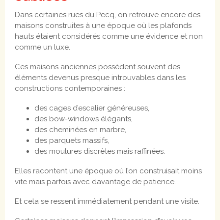
Dans certaines rues du Pecq, on retrouve encore des
maisons construites à une époque où les plafonds
hauts étaient considérés comme une évidence et non
comme un luxe.
Ces maisons anciennes possèdent souvent des
éléments devenus presque introuvables dans les
constructions contemporaines :
des cages d’escalier généreuses,
des bow-windows élégants,
des cheminées en marbre,
des parquets massifs,
des moulures discrètes mais raffinées.
Elles racontent une époque où l’on construisait moins
vite mais parfois avec davantage de patience.
Et cela se ressent immédiatement pendant une visite.