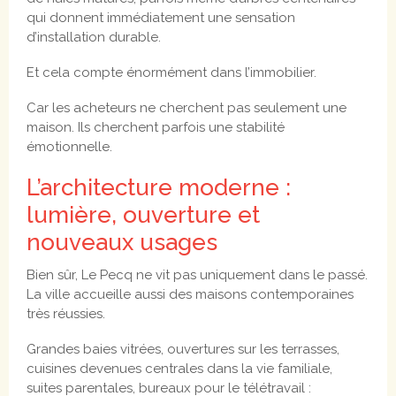
qui donnent immédiatement une sensation
d’installation durable.
Et cela compte énormément dans l’immobilier.
Car les acheteurs ne cherchent pas seulement une
maison. Ils cherchent parfois une stabilité
émotionnelle.
L’architecture moderne :
lumière, ouverture et
nouveaux usages
Bien sûr, Le Pecq ne vit pas uniquement dans le passé.
La ville accueille aussi des maisons contemporaines
très réussies.
Grandes baies vitrées, ouvertures sur les terrasses,
cuisines devenues centrales dans la vie familiale,
suites parentales, bureaux pour le télétravail :