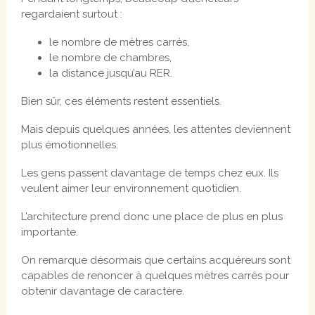
regardaient surtout :
le nombre de mètres carrés,
le nombre de chambres,
la distance jusqu’au RER.
Bien sûr, ces éléments restent essentiels.
Mais depuis quelques années, les attentes deviennent
plus émotionnelles.
Les gens passent davantage de temps chez eux. Ils
veulent aimer leur environnement quotidien.
L’architecture prend donc une place de plus en plus
importante.
On remarque désormais que certains acquéreurs sont
capables de renoncer à quelques mètres carrés pour
obtenir davantage de caractère.