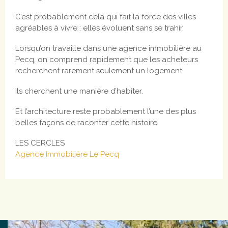
C’est probablement cela qui fait la force des villes
agréables à vivre : elles évoluent sans se trahir.
Lorsqu’on travaille dans une agence immobilière au
Pecq, on comprend rapidement que les acheteurs
recherchent rarement seulement un logement.
Ils cherchent une manière d’habiter.
Et l’architecture reste probablement l’une des plus
belles façons de raconter cette histoire.
LES CERCLES
Agence Immobilière Le Pecq