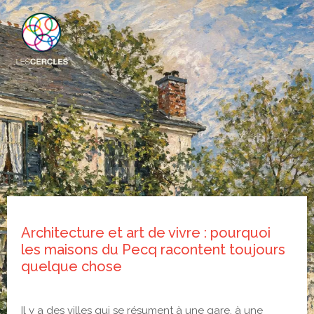
Architecture et art de vivre : pourquoi
les maisons du Pecq racontent toujours
quelque chose
Il y a des villes qui se résument à une gare, à une