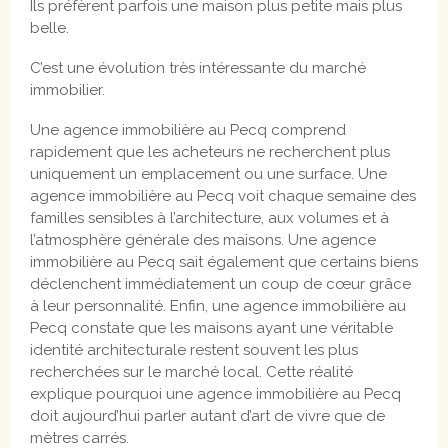
Ils préfèrent parfois une maison plus petite mais plus
belle.
C’est une évolution très intéressante du marché
immobilier.
Une agence immobilière au Pecq comprend
rapidement que les acheteurs ne recherchent plus
uniquement un emplacement ou une surface. Une
agence immobilière au Pecq voit chaque semaine des
familles sensibles à l’architecture, aux volumes et à
l’atmosphère générale des maisons. Une agence
immobilière au Pecq sait également que certains biens
déclenchent immédiatement un coup de cœur grâce
à leur personnalité. Enfin, une agence immobilière au
Pecq constate que les maisons ayant une véritable
identité architecturale restent souvent les plus
recherchées sur le marché local. Cette réalité
explique pourquoi une agence immobilière au Pecq
doit aujourd’hui parler autant d’art de vivre que de
mètres carrés.