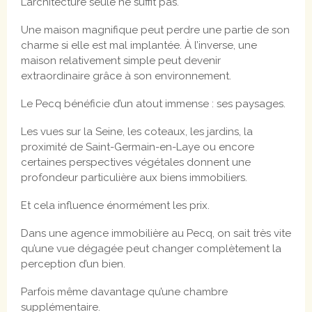
L’architecture seule ne suffit pas.
Une maison magnifique peut perdre une partie de son
charme si elle est mal implantée. À l’inverse, une
maison relativement simple peut devenir
extraordinaire grâce à son environnement.
Le Pecq bénéficie d’un atout immense : ses paysages.
Les vues sur la Seine, les coteaux, les jardins, la
proximité de Saint-Germain-en-Laye ou encore
certaines perspectives végétales donnent une
profondeur particulière aux biens immobiliers.
Et cela influence énormément les prix.
Dans une agence immobilière au Pecq, on sait très vite
qu’une vue dégagée peut changer complètement la
perception d’un bien.
Parfois même davantage qu’une chambre
supplémentaire.