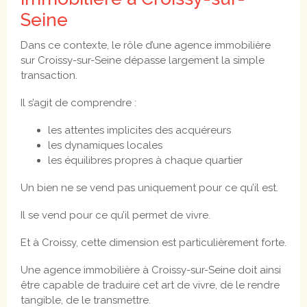
Seine
Dans ce contexte, le rôle d’une agence immobilière
sur Croissy-sur-Seine dépasse largement la simple
transaction.
Il s’agit de comprendre :
les attentes implicites des acquéreurs
les dynamiques locales
les équilibres propres à chaque quartier
Un bien ne se vend pas uniquement pour ce qu’il est.
Il se vend pour ce qu’il permet de vivre.
Et à Croissy, cette dimension est particulièrement forte.
Une agence immobilière à Croissy-sur-Seine doit ainsi
être capable de traduire cet art de vivre, de le rendre
tangible, de le transmettre.