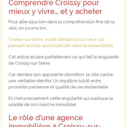
Comprendre Croissy pour
mieux y vivre… et y acheter
Pour aller plus loin dans la compréhension fine de la
ville, on pourra lire :
Croissy-sur-Seine, mode d’emploi pour ceux qui
pensent encore que toutes les villes se ressemblent
Cet article éclaire parfaitement ce qui fait la singularité
de Croissy-sur-Seine.
Car derrière son apparente discrétion, la ville cache
une véritable identité. Un équilibre subtil entre
proximité parisienne et qualité de vie résidentielle.
Et c’est précisément cette singularité qui explique la
solidité de son marché immobilier.
Le rôle d’une agence
immobilière à Croissy-sur-