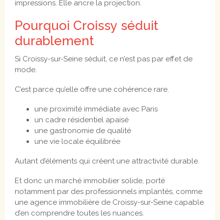
impressions. Elle ancre la projection.
Pourquoi Croissy séduit
durablement
Si Croissy-sur-Seine séduit, ce n’est pas par effet de
mode.
C’est parce qu’elle offre une cohérence rare.
une proximité immédiate avec Paris
un cadre résidentiel apaisé
une gastronomie de qualité
une vie locale équilibrée
Autant d’éléments qui créent une attractivité durable.
Et donc un marché immobilier solide, porté
notamment par des professionnels implantés, comme
une agence immobilière de Croissy-sur-Seine capable
d’en comprendre toutes les nuances.