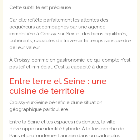
Cette subtilité est précieuse.
Car elle reflète parfaitement les attentes des
acquéreurs accompagnés par une agence
immobilière à Croissy-sur-Seine : des biens équilibrés,
cohérents, capables de traverser le temps sans perdre
de leur valeur.
À Croissy, comme en gastronomie, ce qui compte n’est
pas l’effet immédiat. C’est la capacité à durer.
Entre terre et Seine : une
cuisine de territoire
Croissy-sur-Seine bénéficie d’une situation
géographique particulière.
Entre la Seine et les espaces résidentiels, la ville
développe une identité hybride. À la fois proche de
Paris et profondément ancrée dans un cadre plus