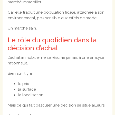
marché immobilier.
Car elle traduit une population fidèle, attachée à son
environnement, peu sensible aux effets de mode.
Un marché sain.
Le rôle du quotidien dans la
décision d’achat
L’achat immobilier ne se résume jamais à une analyse
rationnelle.
Bien sûr, il y a :
le prix
la surface
la localisation
Mais ce qui fait basculer une décision se situe ailleurs.