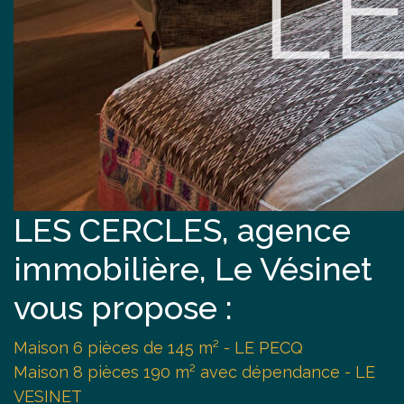
LES CERCLES, agence
immobilière, Le Vésinet
vous propose :
Maison 6 pièces de 145 m² - LE PECQ
Maison 8 pièces 190 m² avec dépendance - LE
VESINET