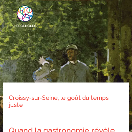
Croissy-sur-Seine, le goût du temps
juste
Quand la gastronomie révèle