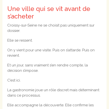
Une ville qui se vit avant de
s’acheter
Croissy-sur-Seine ne se choisit pas uniquement sur
dossier.
Elle se ressent.
On y vient pour une visite. Puis on s’attarde. Puis on
revient.
Et un jour, sans vraiment s’en rendre compte, la
décision s’impose.
C’est ici.
La gastronomie joue un rôle discret mais déterminant
dans ce processus.
Elle accompagne la découverte. Elle confirme les