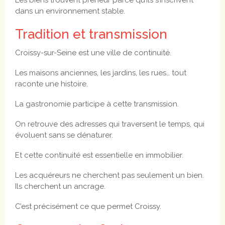
Les biens trouvent preneur parce qu’ils s’inscrivent
dans un environnement stable.
Tradition et transmission
Croissy-sur-Seine est une ville de continuité.
Les maisons anciennes, les jardins, les rues… tout
raconte une histoire.
La gastronomie participe à cette transmission.
On retrouve des adresses qui traversent le temps, qui
évoluent sans se dénaturer.
Et cette continuité est essentielle en immobilier.
Les acquéreurs ne cherchent pas seulement un bien.
Ils cherchent un ancrage.
C’est précisément ce que permet Croissy.