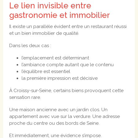
Le lien invisible entre
gastronomie et immobilier
Il existe un parallèle évident entre un restaurant réussi
et un bien immobilier de qualité.
Dans les deux cas :
l’emplacement est déterminant
l’ambiance compte autant que le contenu
l’équilibre est essentiel
la première impression est décisive
À Croissy-sur-Seine, certains biens provoquent cette
sensation rare.
Une maison ancienne avec un jardin clos. Un
appartement avec vue sur la verdure. Une adresse
proche du centre ou des bords de Seine.
Et immédiatement, une évidence s’impose.