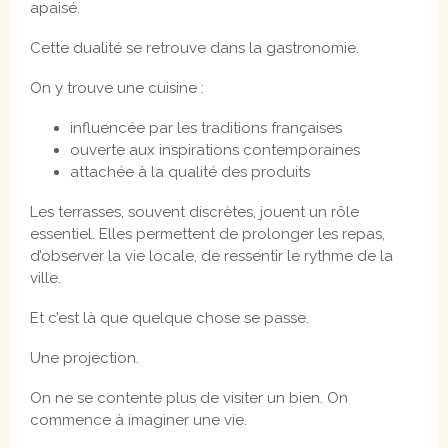
apaisé.
Cette dualité se retrouve dans la gastronomie.
On y trouve une cuisine :
influencée par les traditions françaises
ouverte aux inspirations contemporaines
attachée à la qualité des produits
Les terrasses, souvent discrètes, jouent un rôle
essentiel. Elles permettent de prolonger les repas,
d’observer la vie locale, de ressentir le rythme de la
ville.
Et c’est là que quelque chose se passe.
Une projection.
On ne se contente plus de visiter un bien. On
commence à imaginer une vie.