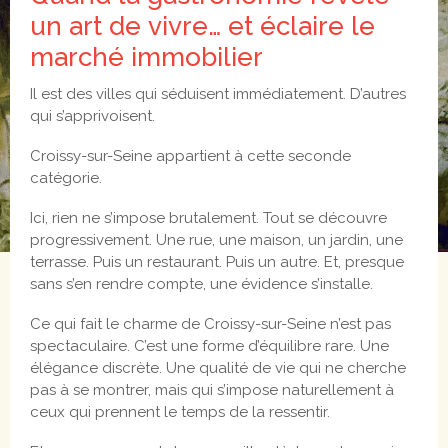
un art de vivre… et éclaire le
marché immobilier
Il est des villes qui séduisent immédiatement. D’autres
qui s’apprivoisent.
Croissy-sur-Seine appartient à cette seconde
catégorie.
Ici, rien ne s’impose brutalement. Tout se découvre
progressivement. Une rue, une maison, un jardin, une
terrasse. Puis un restaurant. Puis un autre. Et, presque
sans s’en rendre compte, une évidence s’installe.
Ce qui fait le charme de Croissy-sur-Seine n’est pas
spectaculaire. C’est une forme d’équilibre rare. Une
élégance discrète. Une qualité de vie qui ne cherche
pas à se montrer, mais qui s’impose naturellement à
ceux qui prennent le temps de la ressentir.