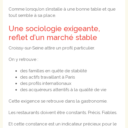
Comme lorsqu’on s’installe à une bonne table et que
tout semble à sa place.
Une sociologie exigeante,
reflet d’un marché stable
Croissy-sur-Seine attire un profil particulier.
On y retrouve :
des familles en quête de stabilité
des actifs travaillant à Paris
des profils internationaux
des acquéreurs attentifs à la qualité de vie
Cette exigence se retrouve dans la gastronomie.
Les restaurants doivent être constants. Précis. Fiables.
Et cette constance est un indicateur précieux pour le