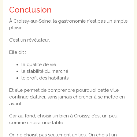
Conclusion
À Croissy-sur-Seine, la gastronomie n’est pas un simple
plaisir.
C’est un révélateur.
Elle dit :
la qualité de vie
la stabilité du marché
le profil des habitants
Et elle permet de comprendre pourquoi cette ville
continue d’attirer, sans jamais chercher à se mettre en
avant.
Car au fond, choisir un bien à Croissy, c’est un peu
comme choisir une table :
On ne choisit pas seulement un lieu. On choisit un