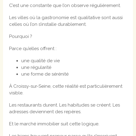
C’est une constante que l’on observe régulièrement.
Les villes où la gastronomie est qualitative sont aussi
celles où l’on s’installe durablement.
Pourquoi ?
Parce qu’elles offrent :
une qualité de vie
une régularité
une forme de sérénité
À Croissy-sur-Seine, cette réalité est particulièrement
visible.
Les restaurants durent. Les habitudes se créent. Les
adresses deviennent des repères.
Et le marché immobilier suit cette logique.