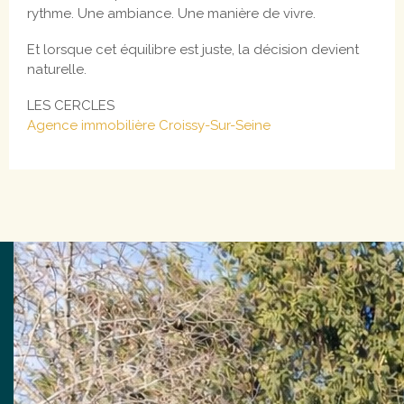
rythme. Une ambiance. Une manière de vivre.
Et lorsque cet équilibre est juste, la décision devient
naturelle.
LES CERCLES
Agence immobilière Croissy-Sur-Seine