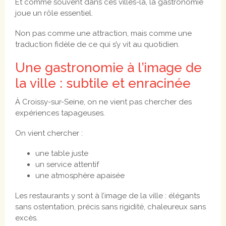
Et comme souvent dans ces villes-là, la gastronomie
joue un rôle essentiel.
Non pas comme une attraction, mais comme une
traduction fidèle de ce qui s’y vit au quotidien.
Une gastronomie à l’image de
la ville : subtile et enracinée
À Croissy-sur-Seine, on ne vient pas chercher des
expériences tapageuses.
On vient chercher :
une table juste
un service attentif
une atmosphère apaisée
Les restaurants y sont à l’image de la ville : élégants
sans ostentation, précis sans rigidité, chaleureux sans
excès.