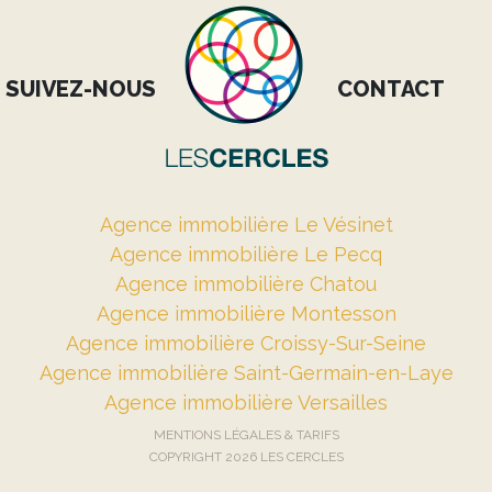
SUIVEZ-NOUS
CONTACT
Agence immobilière Le Vésinet
Agence immobilière Le Pecq
Agence immobilière Chatou
Agence immobilière Montesson
Agence immobilière Croissy-Sur-Seine
Agence immobilière Saint-Germain-en-Laye
Agence immobilière Versailles
MENTIONS LÉGALES & TARIFS
COPYRIGHT 2026 LES CERCLES