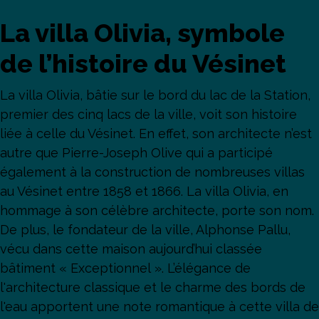
La villa Olivia, symbole
de l’histoire du Vésinet
La villa Olivia, bâtie sur le bord du lac de la Station,
premier des cinq lacs de la ville, voit son histoire
liée à celle du Vésinet. En effet, son architecte n’est
autre que Pierre-Joseph Olive qui a participé
également à la construction de nombreuses villas
au Vésinet entre 1858 et 1866. La villa Olivia, en
hommage à son célèbre architecte, porte son nom.
De plus, le fondateur de la ville, Alphonse Pallu,
vécu dans cette maison aujourd’hui classée
bâtiment « Exceptionnel ». L’élégance de
l'architecture classique et le charme des bords de
l'eau apportent une note romantique à cette villa de