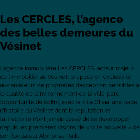
Les CERCLES, l’agence
des belles demeures du
Vésinet
L’agence immobilière Les CERCLES, acteur majeur
de l’immobilier au Vésinet, propose en exclusivité
aux amateurs de propriétés d’exception, sensibles à
la qualité de l’environnement de la ville-parc,
l’opportunité de s’offrir, avec la villa Olivia, une page
d’histoire du Vésinet dont la réputation et
l’attractivité n’ont jamais cessé de se développer
depuis les premières visions de « ville nouvelle » de
son fondateur Alphonse Pallu.