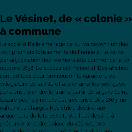
Le Vésinet, de « colonie »
à commune
La société Pallu aménage ce qui va devenir un des
tout premiers lotissements de France et la vente
par adjudication des premiers lots commence le 10
octobre 1858. Le succès est immédiat. Des affiches
sont éditées pour promouvoir le caractère de
villégiature de la ville et attirer ainsi les bourgeois
parisiens
: prendre le train à partir de la gare Saint-
Lazare pour s'y rendre est très prisé. Dès 1863, un
cahier des charges très strict, destiné aux
acquéreurs de lots, est établi : il est destiné à
préserver le cadre unique du Vésinet. Ces
dispositions se retrouvent dans les différents