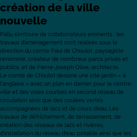
création de la ville
nouvelle
Pallu s’entoure de collaborateurs éminents : les
travaux d’aménagement sont réalisés sous la
direction du comte Paul de Choulot, paysagiste
renommé, créateur de nombreux parcs privés et
publics, et de Pierre-Joseph Olive, architecte.
Le comte de Choulot dessine une cité-jardin « à
l'anglaise » avec un plan en damier pour le centre-
ville et des voies courbes en second réseau de
circulation ainsi que des coulées vertes
accompagnées de lacs et de cours d’eau. Les
travaux de défrichement, de terrassement, de
création des réseaux de lacs et rivières,
d'installation du réseau d'eau potable ainsi que les