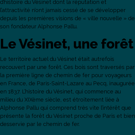
d’histoire du Vésinet dont la réputation et
l’attractivité n’ont jamais cessé de se développer
depuis les premières visions de « ville nouvelle » de
son fondateur Alphonse Pallu.
Le Vésinet, une forêt
Le territoire actuel du Vésinet était autrefois
recouvert par une forêt. Ces bois sont traversés par
la première ligne de chemin de fer pour voyageurs
en France, de Paris-Saint-Lazare au Pecq, inaugurée
en 1837. L’histoire du Vésinet, qui commence au
milieu du XIXème siècle, est étroitement liée à
Alphonse Pallu qui comprend très vite l’intérêt que
présente la forêt du Vésinet proche de Paris et bien
desservie par le chemin de fer.