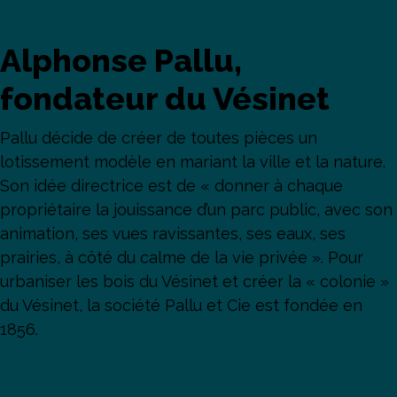
Alphonse Pallu,
fondateur du Vésinet
Pallu décide de créer de toutes pièces un
lotissement modèle en mariant la ville et la nature.
Son idée directrice est de « donner à chaque
propriétaire la jouissance d’un parc public, avec son
animation, ses vues ravissantes, ses eaux, ses
prairies, à côté du calme de la vie privée ». Pour
urbaniser les bois du Vésinet et créer la « colonie »
du Vésinet, la société Pallu et Cie est fondée en
1856.