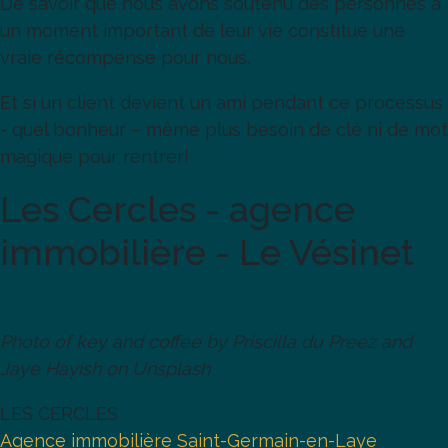
De savoir que nous avons soutenu des personnes à
un moment important de leur vie constitue une
vraie récompense pour nous.
Et si un client devient un ami pendant ce processus
- quel bonheur – même plus besoin de clé ni de mot
magique pour rentrer!
Les Cercles - agence
immobilière - Le Vésinet
Photo of key and coffee by Priscilla du Preez and
Jaye Hayish on Unsplash
LES CERCLES
Agence immobilière Saint-Germain-en-Laye