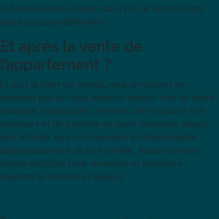
la bienveillance et avec du style, de l’esprit, ainsi
que beaucoup d’attention.
Et après la vente de
l’appartement ?
Et puis le bien est vendu...mais la relation ne
s’achève pas là. Nous adorons revenir voir les biens
rhabillés, redistribués, rénovés. De retrouver nos
vendeurs et de prendre de leurs nouvelles depuis
leur retraite, leur reconversion professionnelle,
l’agrandissement de leur famille. Nous sommes
même sollicités pour revendre et l’aventure
reprend au Vesinet et ailleurs.