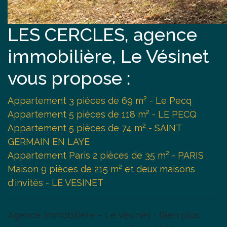
LES CERCLES, agence
immobilière, Le Vésinet
vous propose :
Appartement 3 pièces de 69 m² - Le Pecq
Appartement 5 pièces de 118 m² - LE PECQ
Appartement 5 pièces de 74 m² - SAINT
GERMAIN EN LAYE
Appartement Paris 2 pièces de 35 m² - PARIS
Maison 9 pièces de 215 m² et deux maisons
d'invités - LE VESINET
Agence immobilière – Le Vésinet - Bien plus