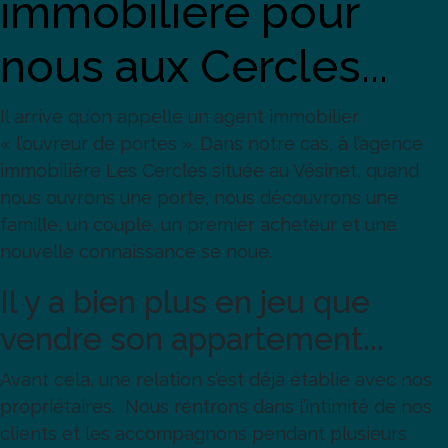
immobilière pour
nous aux Cercles...
Il arrive qu’on appelle un agent immobilier
« l’ouvreur de portes ». Dans notre cas, à l’agence
immobilière Les Cercles située au Vésinet, quand
nous ouvrons une porte, nous découvrons une
famille, un couple, un premier acheteur et une
nouvelle connaissance se noue.
Il y a bien plus en jeu que
vendre son appartement...
Avant cela, une relation s’est déjà établie avec nos
propriétaires.
Nous rentrons dans l’intimité de nos
clients et les accompagnons pendant plusieurs