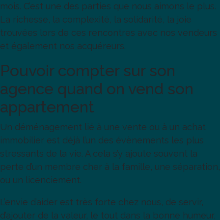
mois. C’est une des parties que nous aimons le plus.
La richesse, la complexité, la solidarité, la joie
trouvées lors de ces rencontres avec nos vendeurs
et également nos acquéreurs.
Pouvoir compter sur son
agence quand on vend son
appartement
Un déménagement lié à une vente ou à un achat
immobilier est déjà l’un des évènements les plus
stressants de la vie. A cela s’y ajoute souvent la
perte d’un membre cher à la famille, une séparation,
ou un licenciement.
L’envie d’aider est très forte chez nous, de servir,
d’ajouter de la valeur, le tout dans la bonne humeur,