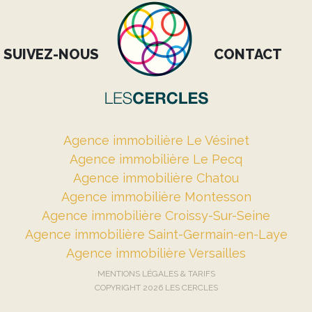
SUIVEZ-NOUS
CONTACT
Agence immobilière Le Vésinet
Agence immobilière Le Pecq
Agence immobilière Chatou
Agence immobilière Montesson
Agence immobilière Croissy-Sur-Seine
Agence immobilière Saint-Germain-en-Laye
Agence immobilière Versailles
MENTIONS LÉGALES & TARIFS
COPYRIGHT 2026 LES CERCLES