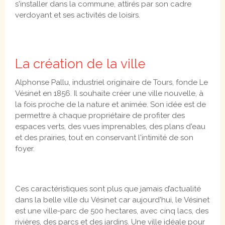
s'installer dans la commune, attirés par son cadre
verdoyant et ses activités de loisirs.
La création de la ville
Alphonse Pallu, industriel originaire de Tours, fonde Le
Vésinet en 1856. Il souhaite créer une ville nouvelle, à
la fois proche de la nature et animée. Son idée est de
permettre à chaque propriétaire de profiter des
espaces verts, des vues imprenables, des plans d'eau
et des prairies, tout en conservant l'intimité de son
foyer.
Ces caractéristiques sont plus que jamais d’actualité
dans la belle ville du Vésinet car aujourd'hui, le Vésinet
est une ville-parc de 500 hectares, avec cinq lacs, des
rivières, des parcs et des jardins. Une ville idéale pour