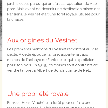
jardins et ses parcs, qui ont fait sa réputation de ville-
parc. Mais avant de devenir une destination prisée des
Parisiens, le Vésinet était une forêt royale, utilisée pour
la chasse.
Aux origines du Vésinet
Les premières mentions du Vésinet remontent au VIIIe
siècle. À cette époque, la forêt appartenait aux
moines de l'abbaye de Fontenelle, qui l'exploitaient
pour son bois. En 1569, les moines sont contraints de
vendre la forêt à Albert de Gondi, comte de Retz.
Une propriété royale
En 1595, Henri IV achète la forêt pour en faire une