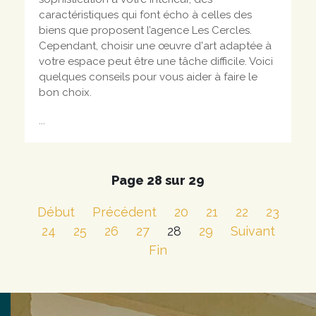
caractéristiques qui font écho à celles des
biens que proposent l’agence Les Cercles.
Cependant, choisir une œuvre d'art adaptée à
votre espace peut être une tâche difficile. Voici
quelques conseils pour vous aider à faire le
bon choix.
...
Page 28 sur 29
Début
Précédent
20
21
22
23
24
25
26
27
28
29
Suivant
Fin