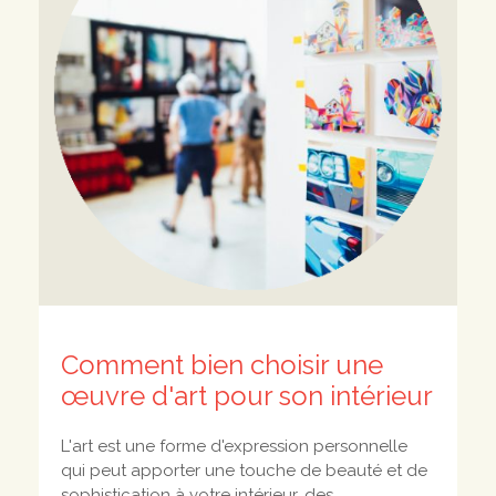
Comment bien choisir une
œuvre d'art pour son intérieur
L'art est une forme d'expression personnelle
qui peut apporter une touche de beauté et de
sophistication à votre intérieur, des