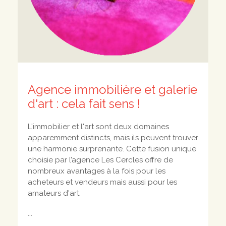
Agence immobilière et galerie
d'art : cela fait sens !
L'immobilier et l'art sont deux domaines
apparemment distincts, mais ils peuvent trouver
une harmonie surprenante. Cette fusion unique
choisie par l’agence Les Cercles offre de
nombreux avantages à la fois pour les
acheteurs et vendeurs mais aussi pour les
amateurs d'art.
...