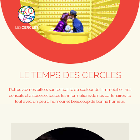
LE TEMPS DES CERCLES
Retrouvez nos billets sur l’actualité du secteur de l'immobilier, nos
conseils et astuces et toutes les informations de nos partenaires, le
tout avec un peu d'humour et beaucoup de bonne humeur.