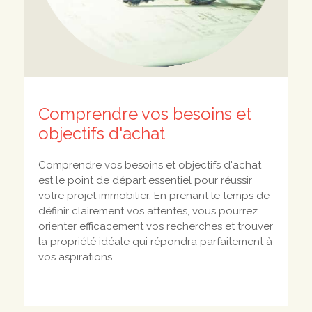
Comprendre vos besoins et
objectifs d'achat
Comprendre vos besoins et objectifs d'achat
est le point de départ essentiel pour réussir
votre projet immobilier. En prenant le temps de
définir clairement vos attentes, vous pourrez
orienter efficacement vos recherches et trouver
la propriété idéale qui répondra parfaitement à
vos aspirations.
...