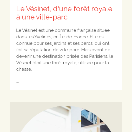
Le Vésinet, d'une forêt royale
à une ville-parc
Le Vésinet est une commune française située
dans les Yvelines, en Île-de-France. Elle est
connue pour ses jardins et ses parcs, qui ont
fait sa réputation de ville-parc. Mais avant de
devenir une destination prisée des Parisiens, le
Vésinet était une forêt royale, utilisée pour la
chasse.
...