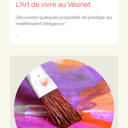
L'Art de vivre au Vésinet
Découvrez quelques propriétés de prestige qui
redéfinissent l'élégance !
...